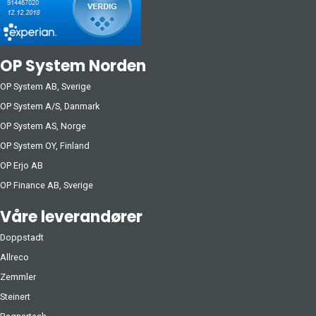
OP System Norden
OP System AB, Sverige
OP System A/S, Danmark
OP System AS, Norge
OP System OY, Finland
OP Erjo AB
OP Finance AB, Sverige
Våre leverandører
Doppstadt
Allreco
Zemmler
Steinert