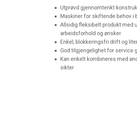
Utprøvd gjennomtenkt konstruk
Maskiner for skiftende behov i 
Allsidig fleksibelt produkt med u
arbeidsforhold og ønsker
Enkel, blokkeringsfri drift og lite
God tilgjengelighet for service
Kan enkelt kombineres med an
sikter