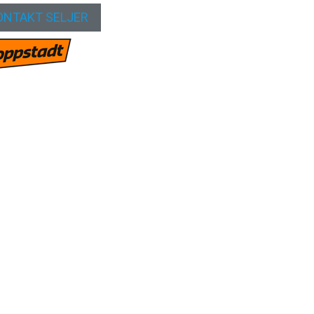
ONTAKT SELJER