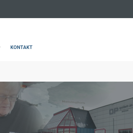
KONTAKT