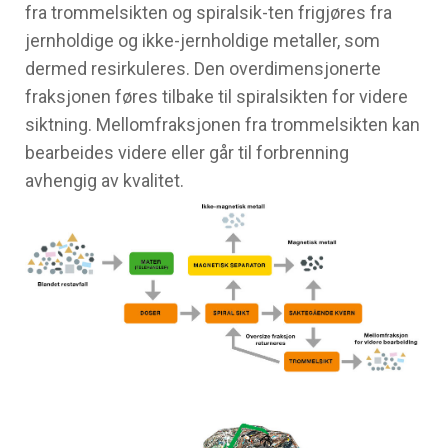
fra trommelsikten og spiralsik-ten frigjøres fra
jernholdige og ikke-jernholdige metaller, som
dermed resirkuleres. Den overdimensjonerte
fraksjonen føres tilbake til spiralsikten for videre
siktning. Mellomfraksjonen fra trommelsikten kan
bearbeides videre eller går til forbrenning
avhengig av kvalitet.