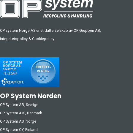
OP system Norge AS er et datterselskap av
OP Gruppen AB
.
Integritetspolicy
&
Cookiepolicy
OP System Norden
OP System AB, Sverige
OP System A/S, Danmark
OP System AS, Norge
OP System OY, Finland