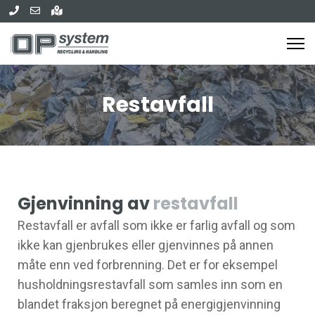
Restavfall
Gjenvinning av
restavfall
Restavfall er avfall som ikke er farlig avfall og som
ikke kan gjenbrukes eller gjenvinnes på annen
måte enn ved forbrenning. Det er for eksempel
husholdningsrestavfall som samles inn som en
blandet fraksjon beregnet på energigjenvinning