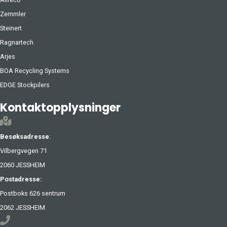
Zemmler
Steinert
Ragnartech
Arjes
BOA Recycling Systems
EDGE Stockpilers
Kontaktopplysninger
Besøksadresse
:
Vilbergvegen 71
2060 JESSHEIM
Postadresse:
Postboks 626 sentrum
2062 JESSHEIM