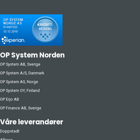
OP System Norden
OP System AB, Sverige
OP System A/S, Danmark
OP System AS, Norge
OP System OY, Finland
OP Erjo AB
OP Finance AB, Sverige
Våre leverandører
Doppstadt
Allreco