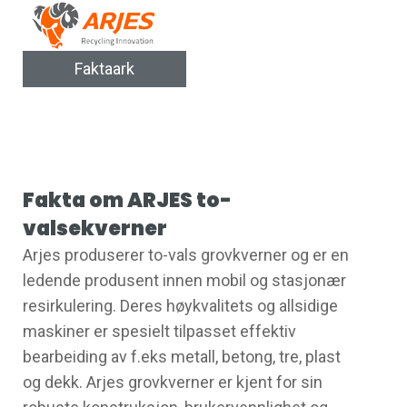
Faktaark
Fakta om ARJES to-
valsekverner
Arjes produserer to-vals grovkverner og er en
ledende produsent innen mobil og stasjonær
resirkulering. Deres høykvalitets og allsidige
maskiner er spesielt tilpasset effektiv
bearbeiding av f.eks metall, betong, tre, plast
og dekk. Arjes grovkverner er kjent for sin