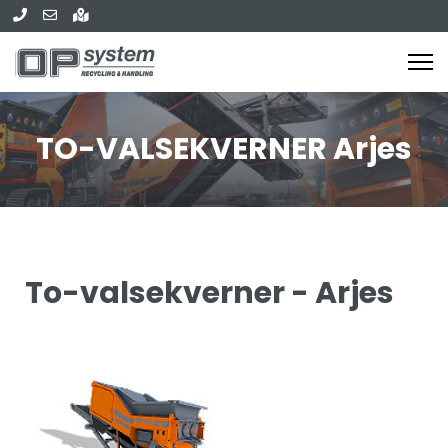
TO-VALSEKVERNER Arjes
To-valsekverner - Arjes