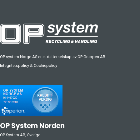
OP system Norge AS er et datterselskap av
OP Gruppen AB
.
Integritetspolicy
&
Cookiepolicy
OP System Norden
OP System AB, Sverige